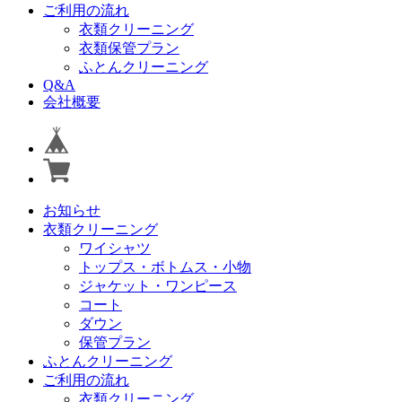
ご利用の流れ
衣類クリーニング
衣類保管プラン
ふとんクリーニング
Q&A
会社概要
お知らせ
衣類クリーニング
ワイシャツ
トップス・ボトムス・小物
ジャケット・ワンピース
コート
ダウン
保管プラン
ふとんクリーニング
ご利用の流れ
衣類クリーニング