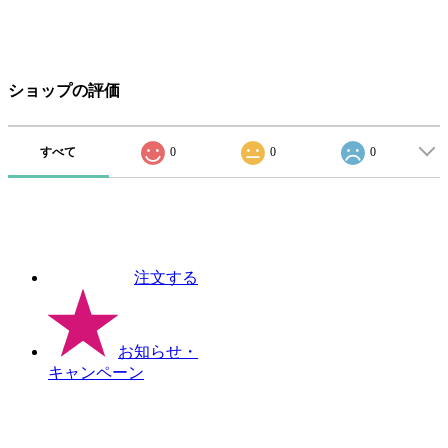
ショップの評価
すべて
0
0
0
注文する
お知らせ
・
キャンペーン