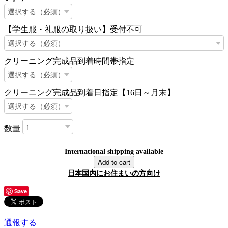
【学生服・礼服の取り扱い】受付不可
クリーニング完成品到着時間帯指定
クリーニング完成品到着日指定【16日～月末】
数量
International shipping available
Add to cart
日本国内にお住まいの方向け
Save
通報する