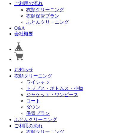
ご利用の流れ
衣類クリーニング
衣類保管プラン
ふとんクリーニング
Q&A
会社概要
お知らせ
衣類クリーニング
ワイシャツ
トップス・ボトムス・小物
ジャケット・ワンピース
コート
ダウン
保管プラン
ふとんクリーニング
ご利用の流れ
衣類クリーニング