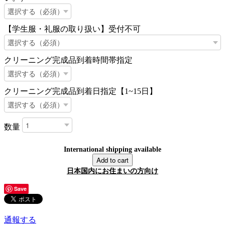
【学生服・礼服の取り扱い】受付不可
クリーニング完成品到着時間帯指定
クリーニング完成品到着日指定【1~15日】
数量
International shipping available
Add to cart
日本国内にお住まいの方向け
Save
通報する