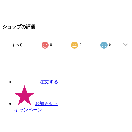
ショップの評価
すべて
0
0
0
注文する
お知らせ
・
キャンペーン